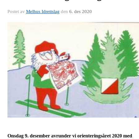
Postet av
Melhus Idrettslag
den
6. des 2020
Onsdag 9. desember avrunder vi orienteringsåret 2020 med