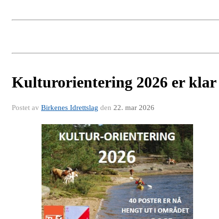
Kulturorientering 2026 er klar
Postet av
Birkenes Idrettslag
den
22. mar 2026