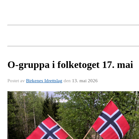
O-gruppa i folketoget 17. mai
Postet av
Birkenes Idrettslag
den
13. mai 2026