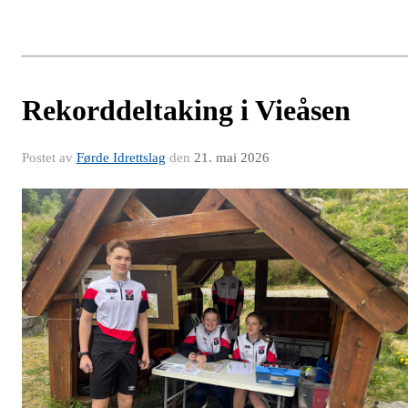
Rekorddeltaking i Vieåsen
Postet av
Førde Idrettslag
den
21. mai 2026