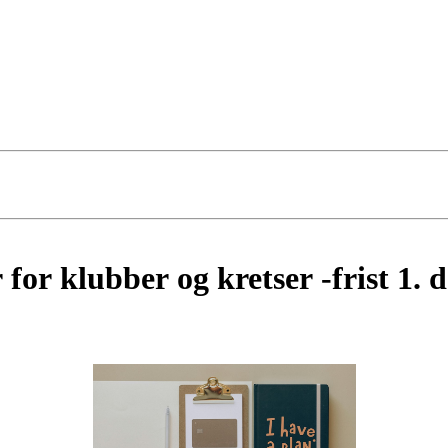
for klubber og kretser -frist 1.