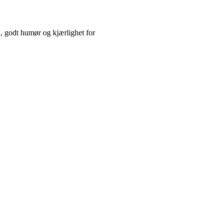
, godt humør og kjærlighet for