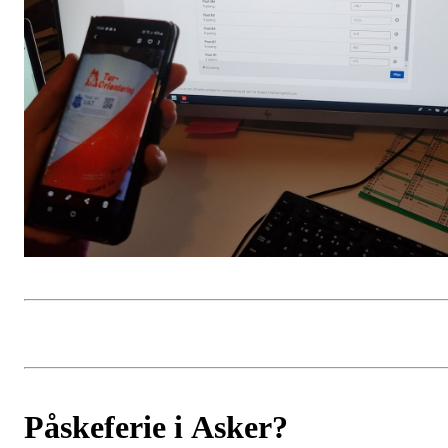
Påskeferie i Asker?