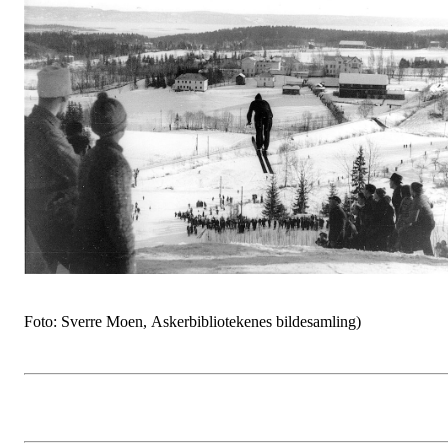
Foto: Sverre Moen, Askerbibliotekenes bildesamling)