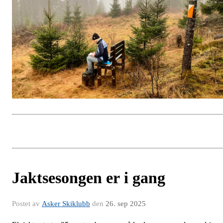
Jaktsesongen er i gang
Postet av
Asker Skiklubb
den
26. sep 2025