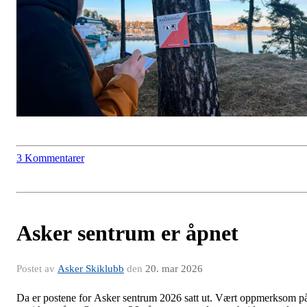
3 Kommentarer
Asker sentrum er åpnet
Postet av
Asker Skiklubb
den
20. mar 2026
Da er postene for Asker sentrum 2026 satt ut. Vært oppmerksom p