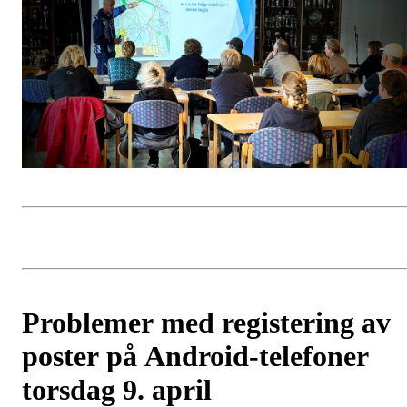
Problemer med registering av
poster på Android-telefoner
torsdag 9. april