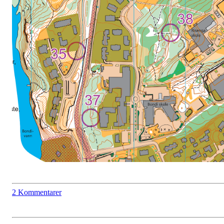
2 Kommentarer