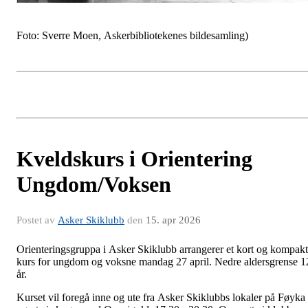
Foto: Sverre Moen, Askerbibliotekenes bildesamling)
Kveldskurs i Orientering
Ungdom/Voksen
Postet av
Asker Skiklubb
den
15. apr 2026
Orienteringsgruppa i Asker Skiklubb arrangerer et kort og kompakt
kurs for ungdom og voksne mandag 27 april. Nedre aldersgrense 1
år.
Kurset vil foregå inne og ute fra Asker Skiklubbs lokaler på Føyka