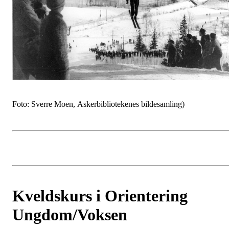
Foto: Sverre Moen, Askerbibliotekenes bildesamling)
Kveldskurs i Orientering
Ungdom/Voksen