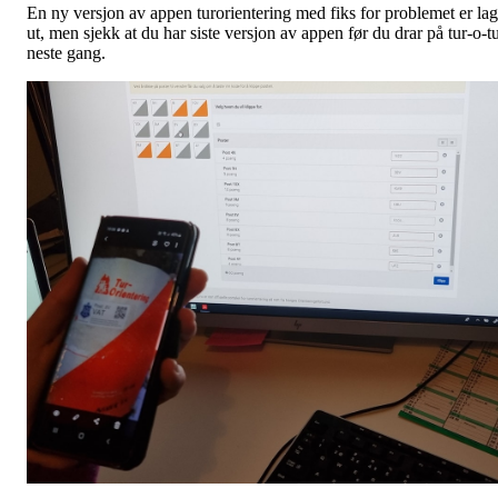
En ny versjon av appen turorientering med fiks for problemet er lag
ut, men sjekk at du har siste versjon av appen før du drar på tur-o-t
neste gang.