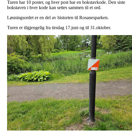
Turen har 10 poster, og hver post har en bokstavkode. Den siste
bokstaven i hver kode kan settes sammen til et ord.
Løsningsordet er en del av historien til Rosanesparken.
Turen er tilgjengelig fra tirsdag 17.juni og til 31.oktober.