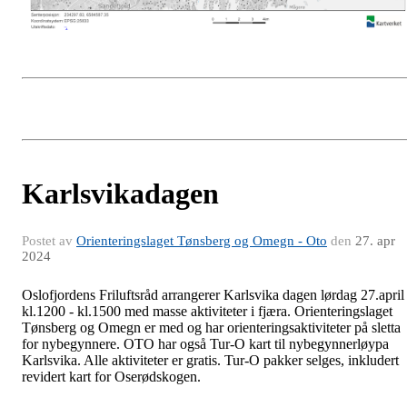
Karlsvikadagen
Postet av
Orienteringslaget Tønsberg og Omegn - Oto
den
27. apr
2024
Oslofjordens Friluftsråd arrangerer Karlsvika dagen lørdag 27.april
kl.1200 - kl.1500 med masse aktiviteter i fjæra. Orienteringslaget
Tønsberg og Omegn er med og har orienteringsaktiviteter på sletta
for nybegynnere. OTO har også Tur-O kart til nybegynnerløypa
Karlsvika. Alle aktiviteter er gratis. Tur-O pakker selges, inkludert
revidert kart for Oserødskogen.