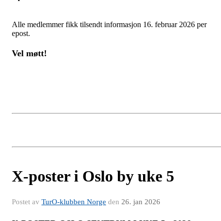
Alle medlemmer fikk tilsendt informasjon 16. februar 2026 per
epost.
Vel møtt!
X-poster i Oslo by uke 5
Postet av
TurO-klubben Norge
den
26. jan 2026