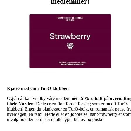
medlemmer!
Kjære medlem i TurO-klubben
Også i år kan vi tilby våre medlemmer
15 % rabatt på overnattin
i hele Norden
. Dette er en flott fordel for deg som er med i TurO-
klubben! Enten du planlegger en TurO-helg, en romantisk pause fr
hverdagen, en familieferie eller en jobbreise, har Strawberry et stort
utvalg hoteller som passer alle typer behov og ønsker.