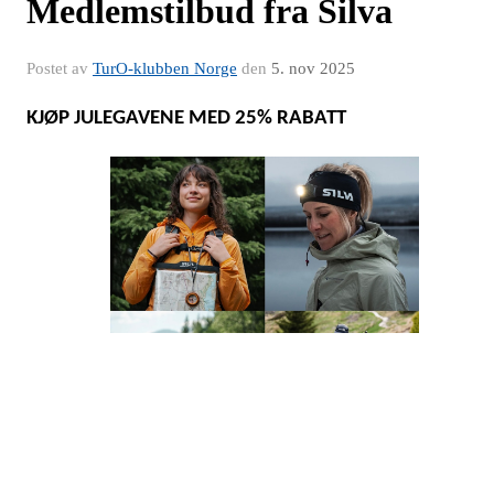
Medlemstilbud fra Silva
Postet av
TurO-klubben Norge
den
5. nov 2025
KJØP JULEGAVENE MED 25% RABATT