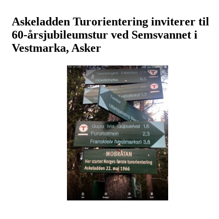
Askeladden Turorientering inviterer til
60-årsjubileumstur ved Semsvannet i
Vestmarka, Asker