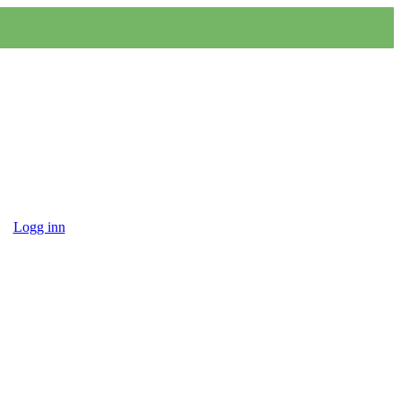
Logg inn