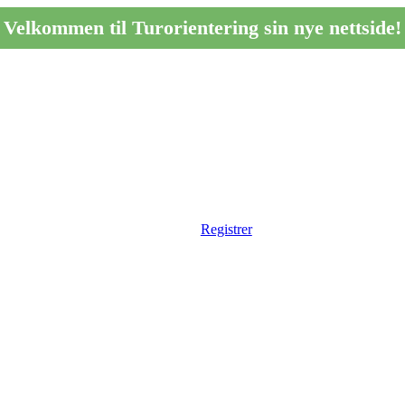
Velkommen til Turorientering sin nye nettside!
Registrer