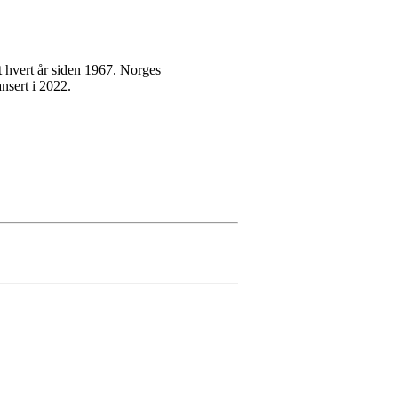
dt hvert år siden 1967. Norges
nsert i 2022.