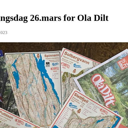
ngsdag 26.mars for Ola Dilt
2023