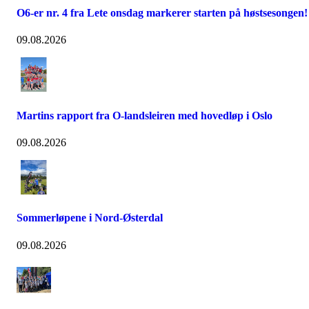
O6-er nr. 4 fra Lete onsdag markerer starten på høstsesongen!
09.08.2026
Martins rapport fra O-landsleiren med hovedløp i Oslo
09.08.2026
Sommerløpene i Nord-Østerdal
09.08.2026