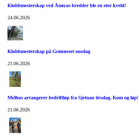
Klubbmesterskap ved Ånøyas bredder ble en stor kveld!
24.06.2026
Klubbmesterskap på Grønneset onsdag
21.06.2026
Melhus arrangerer bedriftløp fra Sjetnan tirsdag. Kom og løp!
21.06.2026