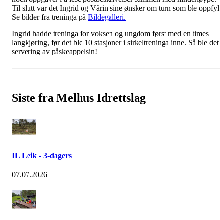
Til slutt var det Ingrid og Vårin sine ønsker om turn som ble oppfyl
Se bilder fra treninga på
Bildegalleri.
Ingrid hadde treninga for voksen og ungdom først med en times
langkjøring, før det ble 10 stasjoner i sirkeltreninga inne. Så ble det
servering av påskeappelsin!
Siste fra Melhus Idrettslag
IL Leik - 3-dagers
07.07.2026