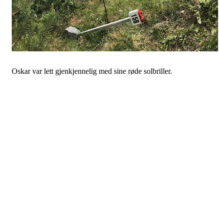
Oskar var lett gjenkjennelig med sine røde solbriller.