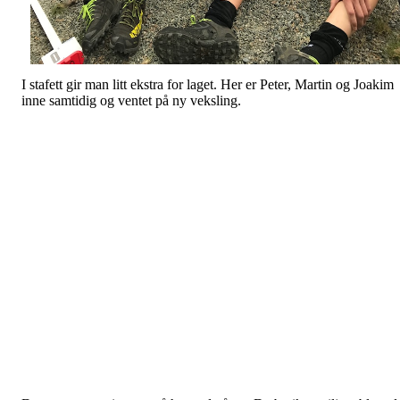
I stafett gir man litt ekstra for laget. Her er Peter, Martin og Joakim
inne samtidig og ventet på ny veksling.