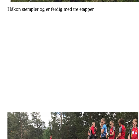
Håkon stempler og er ferdig med tre etapper.