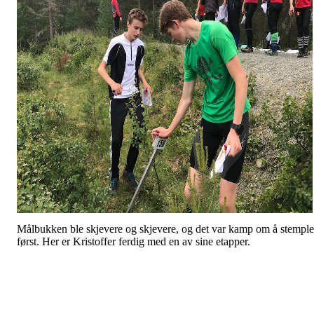
Målbukken ble skjevere og skjevere, og det var kamp om å stemple
først. Her er Kristoffer ferdig med en av sine etapper.