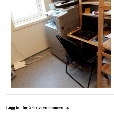
Logg inn for å skrive en kommentar.