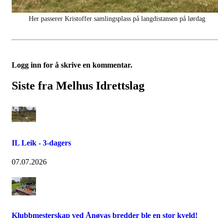
Her passerer Kristoffer samlingsplass på langdistansen på lørdag
Logg inn for å skrive en kommentar.
Siste fra Melhus Idrettslag
IL Leik - 3-dagers
07.07.2026
Klubbmesterskap ved Ånøyas bredder ble en stor kveld!