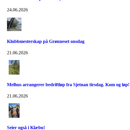
24.06.2026
Klubbmesterskap på Grønneset onsdag
21.06.2026
Melhus arrangerer bedriftløp fra Sjetnan tirsdag. Kom og løp!
21.06.2026
Seier også i Klæbu!