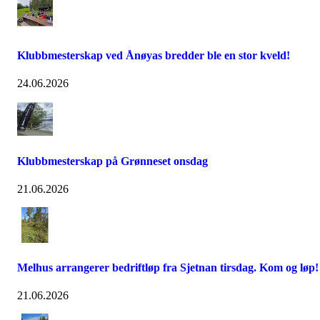
Klubbmesterskap ved Ånøyas bredder ble en stor kveld!
24.06.2026
Klubbmesterskap på Grønneset onsdag
21.06.2026
Melhus arrangerer bedriftløp fra Sjetnan tirsdag. Kom og løp!
21.06.2026