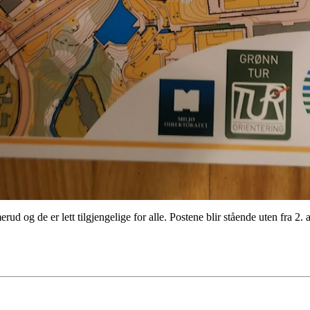
g de er lett tilgjengelige for alle. Postene blir stående uten fra 2. april