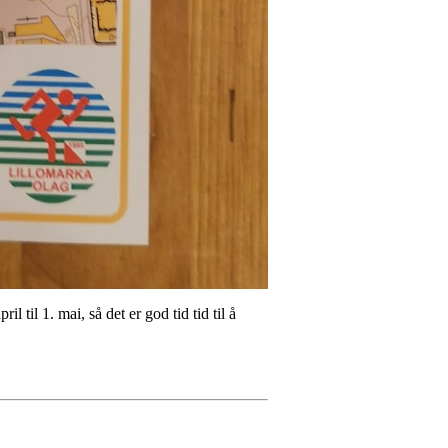
 til 1. mai, så det er god tid tid til å