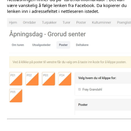
være vanskelig å følge lenken fra Facebook. Da kopierer du 
lenken inn i adressefeltet i nettleseren istedet. 