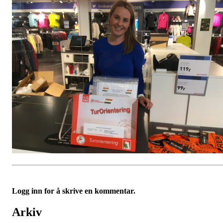
Logg inn for å skrive en kommentar.
Arkiv