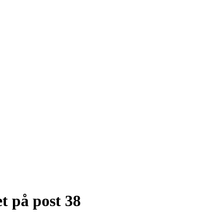
t på post 38