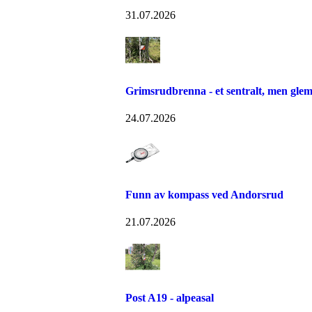
31.07.2026
Grimsrudbrenna - et sentralt, men gle
24.07.2026
Funn av kompass ved Andorsrud
21.07.2026
Post A19 - alpeasal