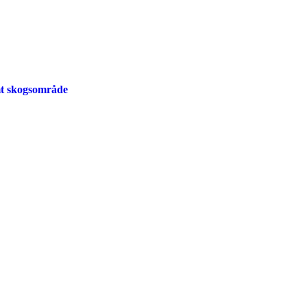
mt skogsområde