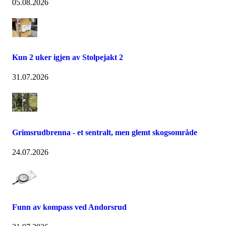
05.08.2026
Kun 2 uker igjen av Stolpejakt 2
31.07.2026
Grimsrudbrenna - et sentralt, men glemt skogsområde
24.07.2026
Funn av kompass ved Andorsrud