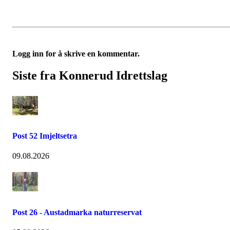
Logg inn for å skrive en kommentar.
Siste fra Konnerud Idrettslag
Post 52 Imjeltsetra
09.08.2026
Post 26 - Austadmarka naturreservat