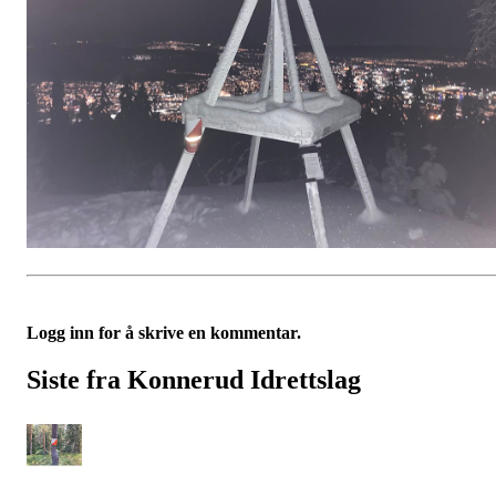
Logg inn for å skrive en kommentar.
Siste fra Konnerud Idrettslag