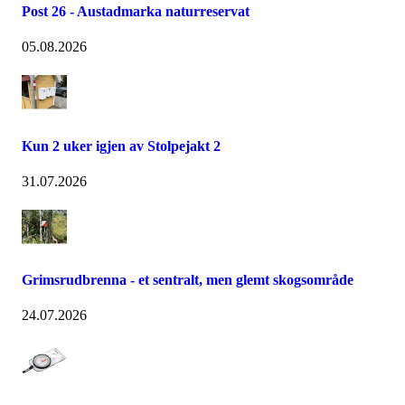
Post 26 - Austadmarka naturreservat
05.08.2026
Kun 2 uker igjen av Stolpejakt 2
31.07.2026
Grimsrudbrenna - et sentralt, men glemt skogsområde
24.07.2026