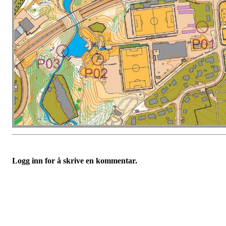
Logg inn for å skrive en kommentar.