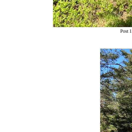
Post 1