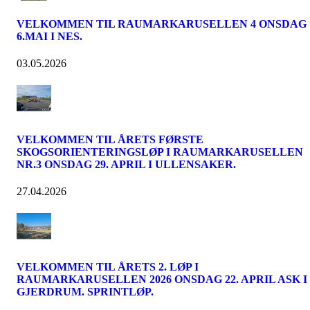
VELKOMMEN TIL RAUMARKARUSELLEN 4 ONSDAG
6.MAI I NES.
03.05.2026
VELKOMMEN TIL ÅRETS FØRSTE
SKOGSORIENTERINGSLØP I RAUMARKARUSELLEN
NR.3 ONSDAG 29. APRIL I ULLENSAKER.
27.04.2026
VELKOMMEN TIL ÅRETS 2. LØP I
RAUMARKARUSELLEN 2026 ONSDAG 22. APRIL ASK I
GJERDRUM. SPRINTLØP.