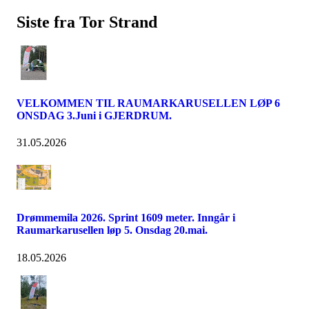
Siste fra Tor Strand
VELKOMMEN TIL RAUMARKARUSELLEN LØP 6
ONSDAG 3.Juni i GJERDRUM.
31.05.2026
Drømmemila 2026. Sprint 1609 meter. Inngår i
Raumarkarusellen løp 5. Onsdag 20.mai.
18.05.2026