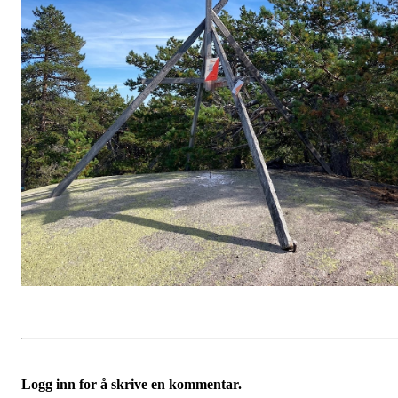
Logg inn for å skrive en kommentar.