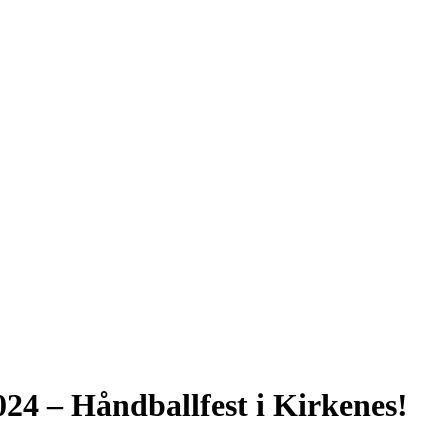
24 – Håndballfest i Kirkenes!