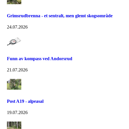
Grimsrudbrenna - et sentralt, men glemt skogsområde
24.07.2026
Funn av kompass ved Andorsrud
21.07.2026
Post A19 - alpeasal
19.07.2026