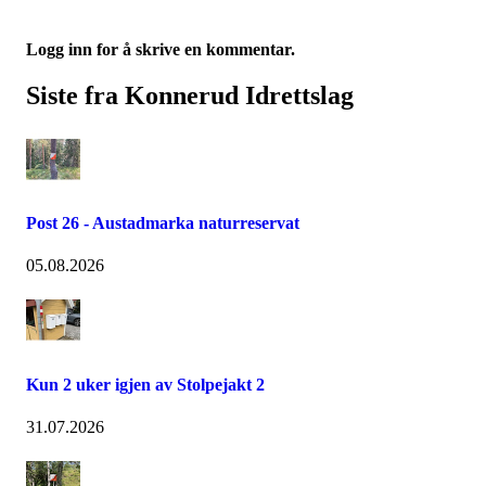
Logg inn for å skrive en kommentar.
Siste fra Konnerud Idrettslag
Post 26 - Austadmarka naturreservat
05.08.2026
Kun 2 uker igjen av Stolpejakt 2
31.07.2026