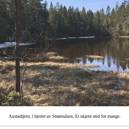
Austadtjern, i hjertet av Strømsåsen. Et ukjent sted for mange.