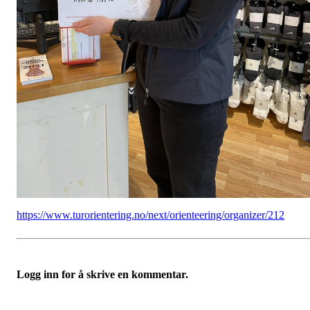
https://www.turorientering.no/next/orienteering/organizer/212
Logg inn for å skrive en kommentar.