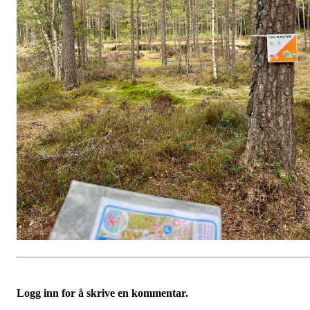
Logg inn for å skrive en kommentar.