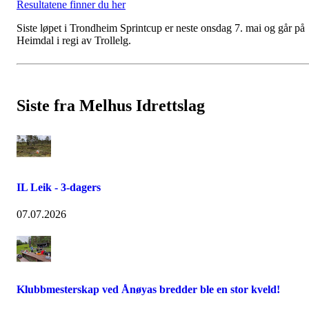
Resultatene finner du her
Siste løpet i Trondheim Sprintcup er neste onsdag 7. mai og går på
Heimdal i regi av Trollelg.
Siste fra Melhus Idrettslag
IL Leik - 3-dagers
07.07.2026
Klubbmesterskap ved Ånøyas bredder ble en stor kveld!