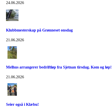
24.06.2026
Klubbmesterskap på Grønneset onsdag
21.06.2026
Melhus arrangerer bedriftløp fra Sjetnan tirsdag. Kom og løp!
21.06.2026
Seier også i Klæbu!