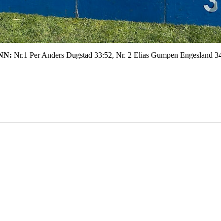
NN:
Nr.1 Per Anders Dugstad 33:52, Nr. 2 Elias Gumpen Engesland 34