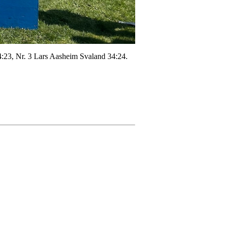
:23, Nr. 3 Lars Aasheim Svaland 34:24.