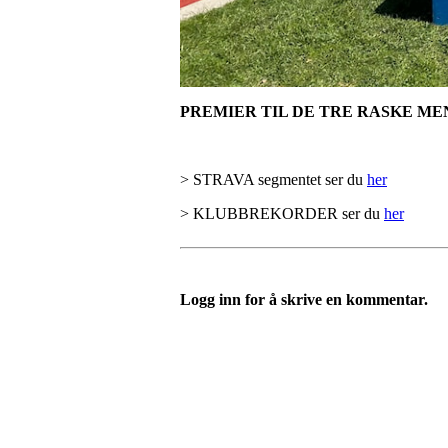
PREMIER TIL DE TRE RASKE ME
> STRAVA segmentet ser du
her
> KLUBBREKORDER ser du
her
Logg inn for å skrive en kommentar.