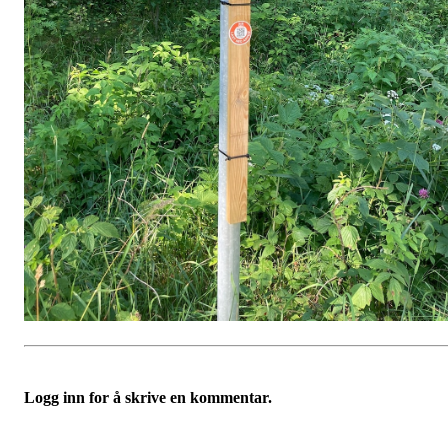
Logg inn for å skrive en kommentar.