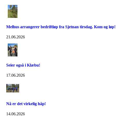
Melhus arrangerer bedriftløp fra Sjetnan tirsdag. Kom og løp!
21.06.2026
Seier også i Klæbu!
17.06.2026
Nå er det virkelig håp!
14.06.2026