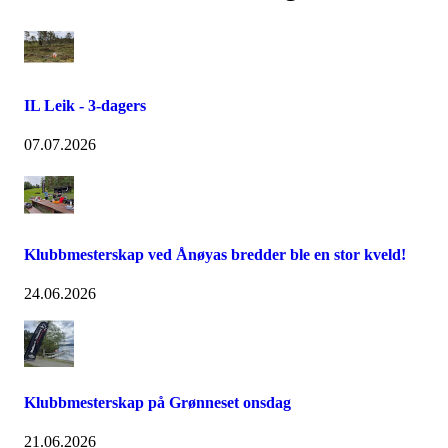
IL Leik - 3-dagers
07.07.2026
Klubbmesterskap ved Ånøyas bredder ble en stor kveld!
24.06.2026
Klubbmesterskap på Grønneset onsdag
21.06.2026