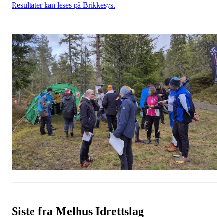
Resultater kan leses på Brikkesys.
Siste fra Melhus Idrettslag