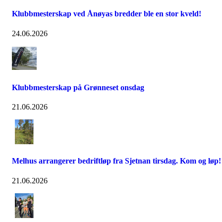
Klubbmesterskap ved Ånøyas bredder ble en stor kveld!
24.06.2026
Klubbmesterskap på Grønneset onsdag
21.06.2026
Melhus arrangerer bedriftløp fra Sjetnan tirsdag. Kom og løp!
21.06.2026