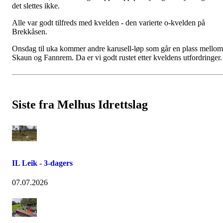
det slettes ikke.
Alle var godt tilfreds med kvelden - den varierte o-kvelden på
Brekkåsen.
Onsdag til uka kommer andre karusell-løp som går en plass mellom
Skaun og Fannrem. Da er vi godt rustet etter kveldens utfordringer
Siste fra Melhus Idrettslag
IL Leik - 3-dagers
07.07.2026