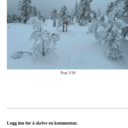
Post V39
Logg inn for å skrive en kommentar.