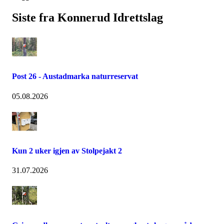
Siste fra Konnerud Idrettslag
Post 26 - Austadmarka naturreservat
05.08.2026
Kun 2 uker igjen av Stolpejakt 2
31.07.2026