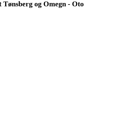
et Tønsberg og Omegn - Oto