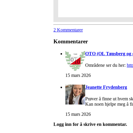
2 Kommentarer
Kommentarer
OTO (OL Tønsberg og 
Områdene ser du her:
htt
15 mars 2026
Jeanette Frydenberg
Prøver å finne ut hvem sk
Kan noen hjelpe meg å fin
15 mars 2026
Logg inn for å skrive en kommentar.