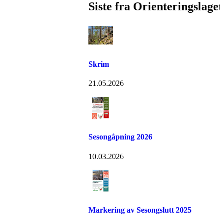
Siste fra Orienteringslag
Skrim
21.05.2026
Sesongåpning 2026
10.03.2026
Markering av Sesongslutt 2025