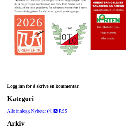
Logg inn for å skrive en kommentar.
Kategori
Alle innlegg
Nyheter (4)
RSS
Arkiv