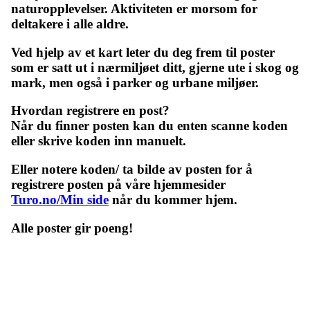
naturopplevelser. Aktiviteten er morsom for
deltakere i alle aldre.
Ved hjelp av et kart leter du deg frem til poster
som er satt ut i nærmiljøet ditt, gjerne ute i skog og
mark, men også i parker og urbane miljøer.
Hvordan registrere en post?
Når du finner posten kan du enten scanne koden
eller skrive koden inn manuelt.
Eller notere koden/ ta bilde av posten for å
registrere posten på våre hjemmesider
Turo.no/Min side
når du kommer hjem.
Alle poster gir poeng!