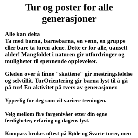
Tur og poster for alle
generasjoner
Alle kan delta
Ta med barna, barnebarna, en venn, en gruppe
eller bare ta turen alene. Dette er for alle, uansett
alder! Mangfoldet i naturen gir utfordringer og
muligheter til spennende opplevelser.
Gleden over å finne "skattene" gir mestringsfølelse
og selvtillit. TurOrientering gir barna lyst til å gå
på tur! En aktivitet på tvers av generasjoner.
Ypperlig for deg som vil variere treningen.
Velg mellom fire fargenivåer etter din egne
ferdigheter, erfaring og dagens lyst.
Kompass brukes oftest på Røde og Svarte turer, men