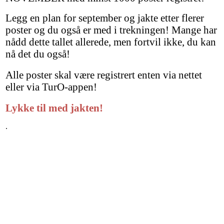
Legg en plan for september og jakte etter flerer
poster og du også er med i trekningen! Mange har
nådd dette tallet allerede, men fortvil ikke, du kan
nå det du også!
Alle poster skal være registrert enten via nettet
eller via TurO-appen!
Lykke til med jakten!
.