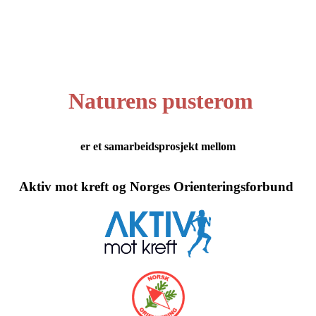
Naturens pusterom
er et samarbeidsprosjekt
mellom
Aktiv mot kreft og Norges Orienteringsforbund