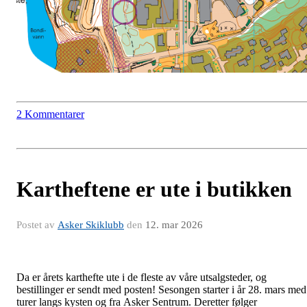
2 Kommentarer
Kartheftene er ute i butikken
Postet av
Asker Skiklubb
den
12. mar 2026
Da er årets karthefte ute i de fleste av våre utsalgsteder, og
bestillinger er sendt med posten! Sesongen starter i år 28. mars med
turer langs kysten og fra Asker Sentrum. Deretter følger