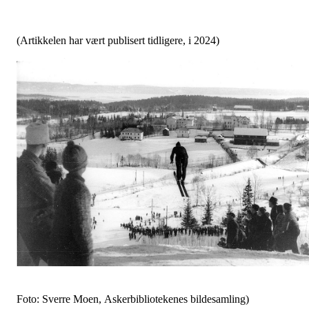
(Artikkelen har vært publisert tidligere, i 2024)
Foto: Sverre Moen, Askerbibliotekenes bildesamling)