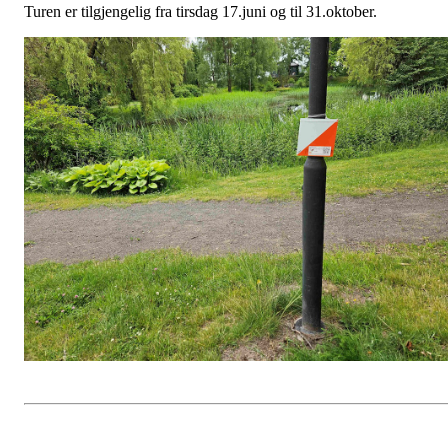
Turen er tilgjengelig fra tirsdag 17.juni og til 31.oktober.