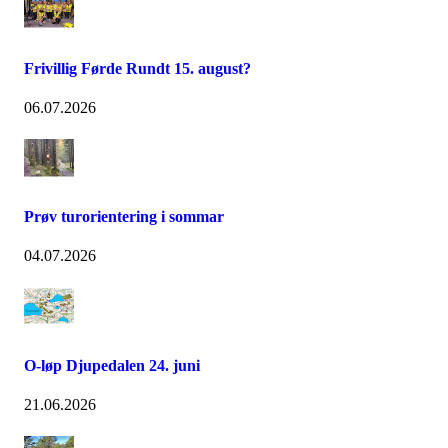
Frivillig Førde Rundt 15. august?
06.07.2026
Prøv turorientering i sommar
04.07.2026
O-løp Djupedalen 24. juni
21.06.2026