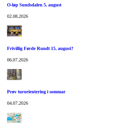
O-løp Sundsdalen 5. august
02.08.2026
Frivillig Førde Rundt 15. august?
06.07.2026
Prøv turorientering i sommar
04.07.2026