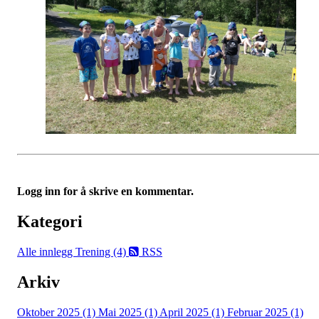
Logg inn for å skrive en kommentar.
Kategori
Alle innlegg
Trening (4)
RSS
Arkiv
Oktober 2025 (1)
Mai 2025 (1)
April 2025 (1)
Februar 2025 (1)